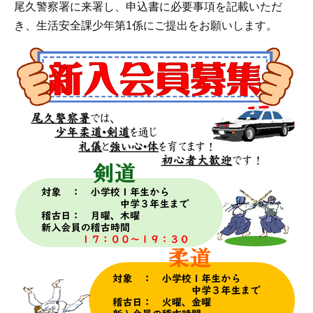
尾久警察署に来署し、申込書に必要事項を記載いただ
き、生活安全課少年第1係にご提出をお願いします。