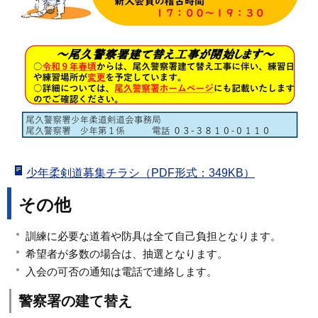
少年柔剣道募集チラシ（PDF形式：349KB）
その他
訓練に必要な道着や防具は全て自己負担となります。
希望者が多数の場合は、抽選となります。
入会の可否の通知は電話で連絡します。
警察署の建て替え