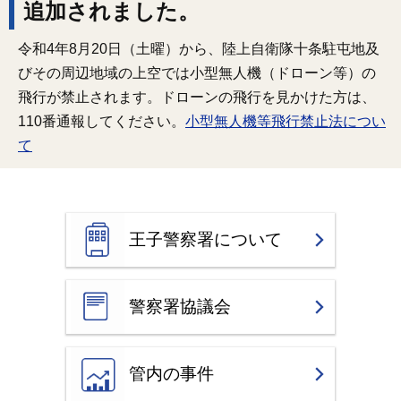
追加されました。
令和4年8月20日（土曜）から、陸上自衛隊十条駐屯地及
びその周辺地域の上空では小型無人機（ドローン等）の
飛行が禁止されます。ドローンの飛行を見かけた方は、
110番通報してください。
小型無人機等飛行禁止法につい
て
王子警察署について
警察署協議会
管内の事件