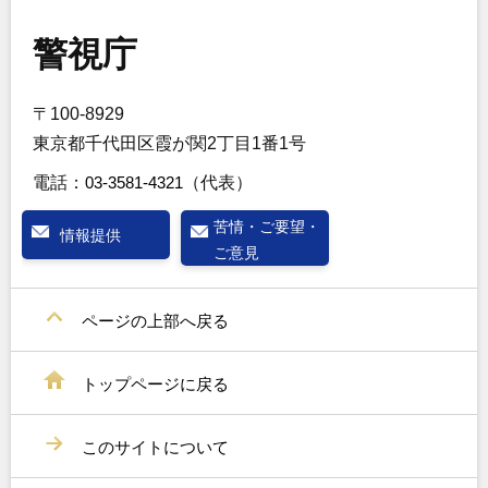
警視庁
〒100-8929
東京都千代田区霞が関2丁目1番1号
電話：
03-3581-4321
（代表）
苦情・ご要望・
情報提供
ご意見
ページの上部へ戻る
トップページに戻る
このサイトについて