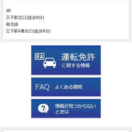
JR
王子駅北口(徒歩8分)
南北線
王子駅4番出口(徒歩8分)