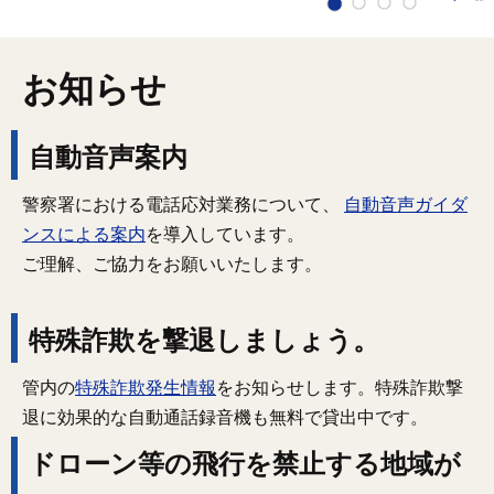
お知らせ
自動音声案内
警察署における電話応対業務について、
自動音声ガイダ
ンスによる案内
を導入しています。
ご理解、ご協力をお願いいたします。
特殊詐欺を撃退しましょう。
管内の
特殊詐欺発生情報
をお知らせします。特殊詐欺撃
退に効果的な自動通話録音機も無料で貸出中です。
ドローン等の飛行を禁止する地域が