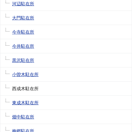
河辺駐在所
大門駐在所
今寺駐在所
今井駐在所
黒沢駐在所
小曽木駐在所
西成木駐在所
東成木駐在所
畑中駐在所
梅郷駐在所