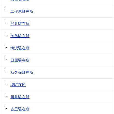
二俣尾駐在所
沢井駐在所
御岳駐在所
海沢駐在所
日原駐在所
栃久保駐在所
境駐在所
川井駐在所
古里駐在所