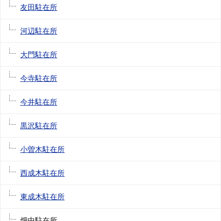
友田駐在所
河辺駐在所
大門駐在所
今寺駐在所
今井駐在所
黒沢駐在所
小曽木駐在所
西成木駐在所
東成木駐在所
畑中駐在所