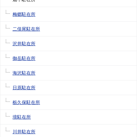
梅郷駐在所
二俣尾駐在所
沢井駐在所
御岳駐在所
海沢駐在所
日原駐在所
栃久保駐在所
境駐在所
川井駐在所