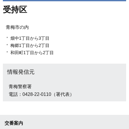
受持区
青梅市の内
畑中1丁目から3丁目
梅郷1丁目から2丁目
和田町1丁目から2丁目
情報発信元
青梅警察署
電話：0428-22-0110（署代表）
交番案内