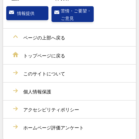
苦情・ご要望・
情報提供
ご意見
ページの上部へ戻る
トップページに戻る
このサイトについて
個人情報保護
アクセシビリティポリシー
ホームページ評価アンケート