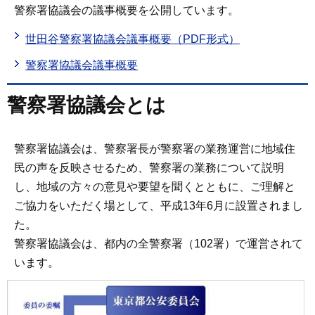
警察署協議会の議事概要を公開しています。
世田谷警察署協議会議事概要（PDF形式）
警察署協議会議事概要
警察署協議会とは
警察署協議会は、警察署長が警察署の業務運営に地域住
民の声を反映させるため、警察署の業務について説明
し、地域の方々の意見や要望を聞くとともに、ご理解と
ご協力をいただく場として、平成13年6月に設置されまし
た。
警察署協議会は、都内の全警察署（102署）で運営されて
います。