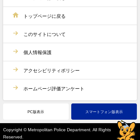
トップページに戻る
このサイトについて
個人情報保護
アクセシビリティポリシー
ホームページ評価アンケート
PC版表示
スマートフォン版表示
Copyright © Metropolitan Police Department. All Rights
Reserved.