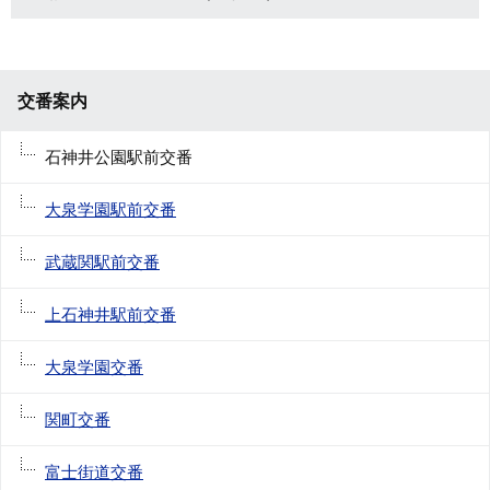
交番案内
石神井公園駅前交番
大泉学園駅前交番
武蔵関駅前交番
上石神井駅前交番
大泉学園交番
関町交番
富士街道交番