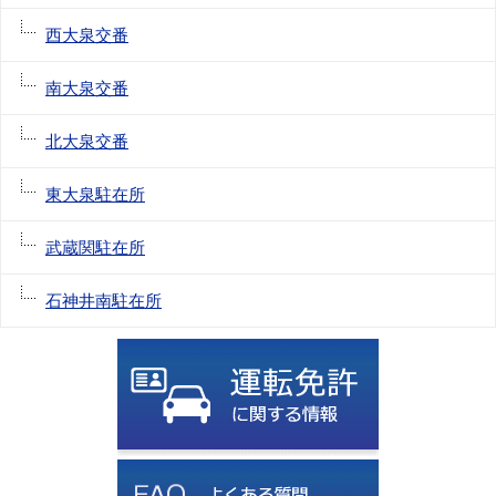
西大泉交番
南大泉交番
北大泉交番
東大泉駐在所
武蔵関駐在所
石神井南駐在所