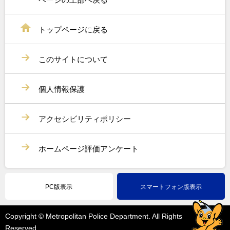
トップページに戻る
このサイトについて
個人情報保護
アクセシビリティポリシー
ホームページ評価アンケート
PC版表示
スマートフォン版表示
Copyright © Metropolitan Police Department. All Rights
Reserved.