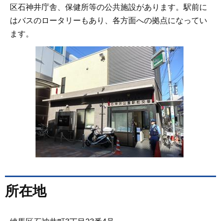
区石神井庁舎、保健所等の公共施設があります。駅前に
はバスのロータリーもあり、各方面への拠点になってい
ます。
所在地