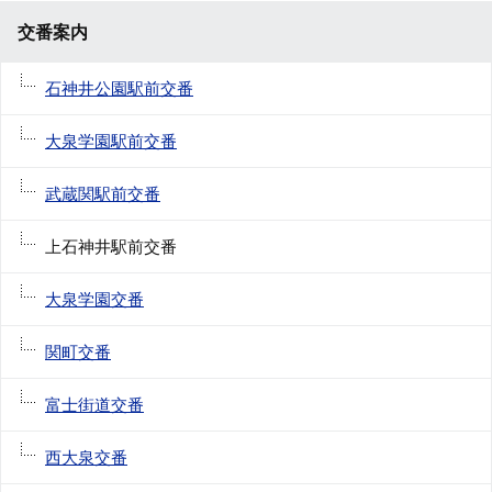
交番案内
石神井公園駅前交番
大泉学園駅前交番
武蔵関駅前交番
上石神井駅前交番
大泉学園交番
関町交番
富士街道交番
西大泉交番