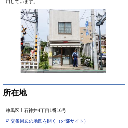
用しています。
所在地
練馬区上石神井4丁目1番16号
交番周辺の地図を開く（外部サイト）