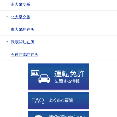
南大泉交番
北大泉交番
東大泉駐在所
武蔵関駐在所
石神井南駐在所