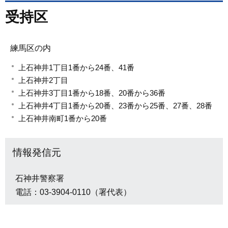
受持区
練馬区の内
上石神井1丁目1番から24番、41番
上石神井2丁目
上石神井3丁目1番から18番、20番から36番
上石神井4丁目1番から20番、23番から25番、27番、28番
上石神井南町1番から20番
情報発信元
石神井警察署
電話：03-3904-0110（署代表）