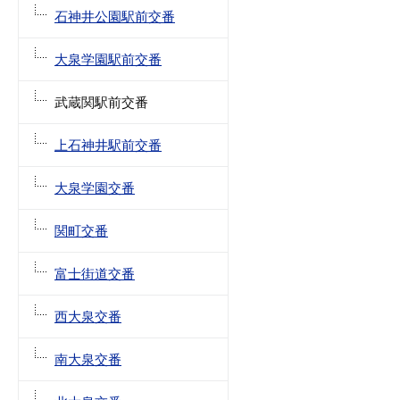
石神井公園駅前交番
大泉学園駅前交番
武蔵関駅前交番
上石神井駅前交番
大泉学園交番
関町交番
富士街道交番
西大泉交番
南大泉交番