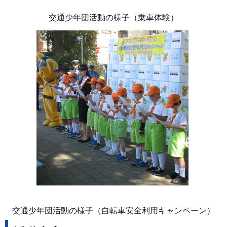
交通少年団活動の様子（乗車体験）
交通少年団活動の様子（自転車安全利用キャンペーン）