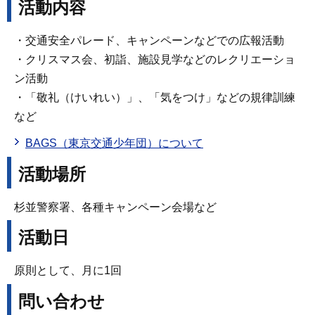
活動内容
・交通安全パレード、キャンペーンなどでの広報活動
・クリスマス会、初詣、施設見学などのレクリエーショ
ン活動
・「敬礼（けいれい）」、「気をつけ」などの規律訓練
など
BAGS（東京交通少年団）について
活動場所
杉並警察署、各種キャンペーン会場など
活動日
原則として、月に1回
問い合わせ