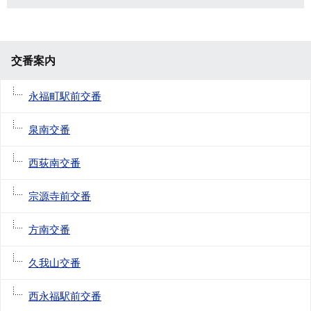
交番案内
永福町駅前交番
泉南交番
西荻南交番
宗源寺前交番
方南交番
久我山交番
西永福駅前交番