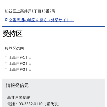
杉並区上高井戸1丁目13番2号
交番周辺の地図を開く（外部サイト）
受持区
杉並区の内
上高井戸1丁目
上高井戸2丁目
上高井戸3丁目
情報発信元
高井戸警察署
電話：03-3332-0110（署代表）