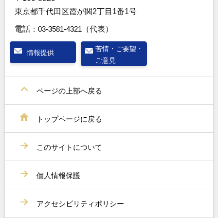
東京都千代田区霞が関2丁目1番1号
電話：
03-3581-4321
（代表）
苦情・ご要望・
情報提供
ご意見
ページの上部へ戻る
トップページに戻る
このサイトについて
個人情報保護
アクセシビリティポリシー