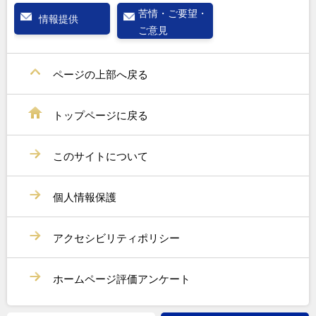
苦情・ご要望・
情報提供
ご意見
ページの上部へ戻る
トップページに戻る
このサイトについて
個人情報保護
アクセシビリティポリシー
ホームページ評価アンケート