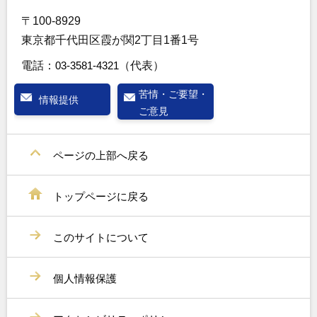
〒100-8929
東京都千代田区霞が関2丁目1番1号
電話：
03-3581-4321
（代表）
苦情・ご要望・
情報提供
ご意見
ページの上部へ戻る
トップページに戻る
このサイトについて
個人情報保護