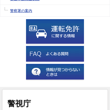
警察署の案内
警視庁