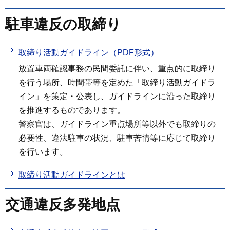
駐車違反の取締り
取締り活動ガイドライン（PDF形式）
放置車両確認事務の民間委託に伴い、重点的に取締り
を行う場所、時間帯等を定めた「取締り活動ガイドラ
イン」を策定・公表し、ガイドラインに沿った取締り
を推進するものであります。
警察官は、ガイドライン重点場所等以外でも取締りの
必要性、違法駐車の状況、駐車苦情等に応じて取締り
を行います。
取締り活動ガイドラインとは
交通違反多発地点