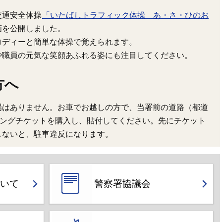
交通安全体操
「いたばしトラフィック体操 あ・さ・ひのお
画を公開しました。
ロディーと簡単な体操で覚えられます。
や職員の元気な笑顔あふれる姿にも注目してください。
方へ
場はありません。お車でお越しの方で、当署前の道路（都道
キングチケットを購入し、貼付してください。先にチケット
しないと、駐車違反になります。
いて
警察署協議会