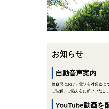
お知らせ
自動音声案内
警察署における電話応対業務に
ご理解、ご協力をお願いいたし
YouTube動画