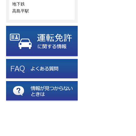
地下鉄
高島平駅