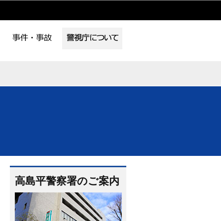
高島平警察署のご案内