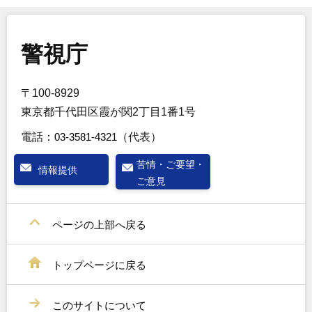
警視庁
〒100-8929
東京都千代田区霞が関2丁目1番1号
電話：
03-3581-4321
（代表）
苦情・ご要望・
情報提供
ご意見
ページの上部へ戻る
トップページに戻る
このサイトについて