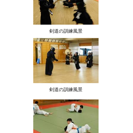
剣道の訓練風景
剣道の訓練風景