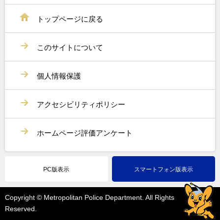
トップページに戻る
このサイトについて
個人情報保護
アクセシビリティポリシー
ホームページ評価アンケート
PC版表示
スマートフォン版表示
Copyright © Metropolitan Police Department. All Rights
Reserved.