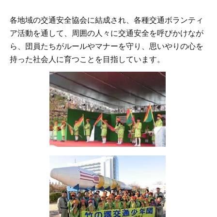
各地域の交通安全協会に結成され、各種交通ボランティ
ア活動を通して、周囲の人々に交通安全を呼びかけなが
ら、団員たちがルールやマナーを守り、思いやりの心を
持った社会人に育つことを目指しています。