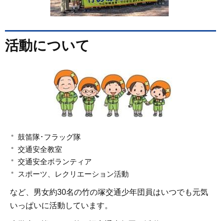
活動について
鼓笛隊･フラッグ隊
交通安全教室
交通安全ボランティア
スポーツ、レクリエーション活動
など、男女約30名の竹の塚交通少年団員はいつでも元気
いっぱいに活動しています。