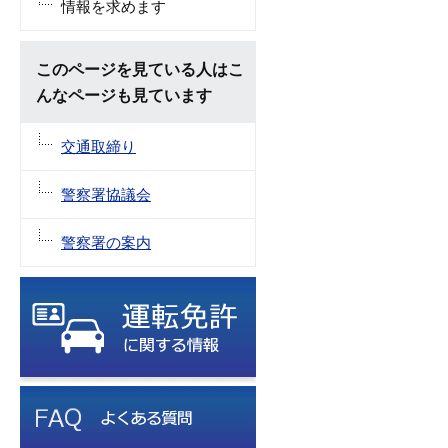
情報を求めます
このページを見ている人はこ
んなページも見ています
交通取締り
警察署協議会
警察署の案内