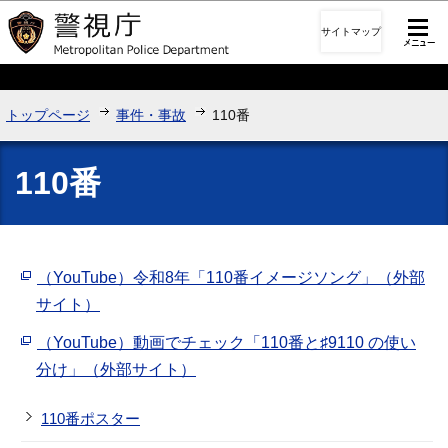
このページの本文へ移動
サイトマップ
トップページ
事件・事故
110番
110番
（YouTube）令和8年「110番イメージソング」（外部
サイト）
（YouTube）動画でチェック「110番と♯9110 の使い
分け」（外部サイト）
110番ポスター