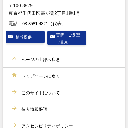
〒100-8929
東京都千代田区霞が関2丁目1番1号
電話：
03-3581-4321
（代表）
苦情・ご要望・
情報提供
ご意見
ページの上部へ戻る
トップページに戻る
このサイトについて
個人情報保護
アクセシビリティポリシー