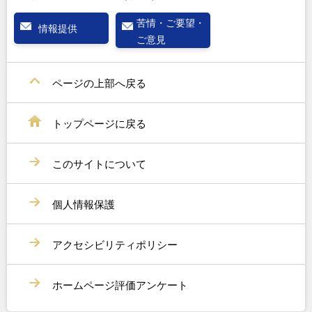
苦情・ご要望・
情報提供
ご意見
ページの上部へ戻る
トップページに戻る
このサイトについて
個人情報保護
アクセシビリティポリシー
ホームページ評価アンケート