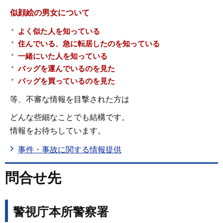
似顔絵の男女について
よく似た人を知っている
住んでいる、急に転居したのを知っている
一緒にいた人を知っている
バッグを運んでいるのを見た
バッグを買っているのを見た
等、不審な情報を目撃された方は
どんな些細なことでも結構です。
情報をお待ちしています。
事件・事故に関する情報提供
問合せ先
警視庁本所警察署