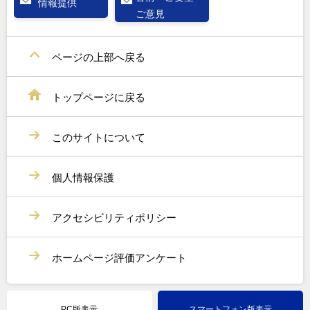
情報提供
ご意見
ページの上部へ戻る
トップページに戻る
このサイトについて
個人情報保護
アクセシビリティポリシー
ホームページ評価アンケート
PC版表示
スマートフォン版表示