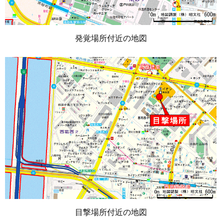
発覚場所付近の地図
目撃場所付近の地図