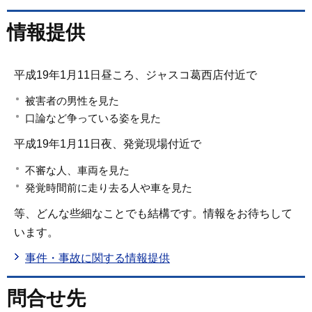
情報提供
平成19年1月11日昼ころ、ジャスコ葛西店付近で
被害者の男性を見た
口論など争っている姿を見た
平成19年1月11日夜、発覚現場付近で
不審な人、車両を見た
発覚時間前に走り去る人や車を見た
等、どんな些細なことでも結構です。情報をお待ちして
います。
事件・事故に関する情報提供
問合せ先