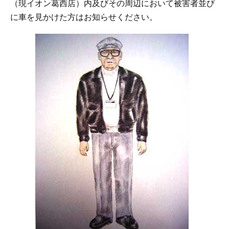
（現イオン葛西店）内及びその周辺において被害者並び
に車を見かけた方はお知らせください。