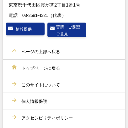
東京都千代田区霞が関2丁目1番1号
電話：
03-3581-4321
（代表）
苦情・ご要望・
情報提供
ご意見
ページの上部へ戻る
トップページに戻る
このサイトについて
個人情報保護
アクセシビリティポリシー