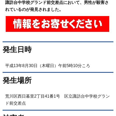
諏訪台中学校グランド前交差点において、男性が殺害さ
れているのが発見されました。
発生日時
平成13年8月30日（木曜日）午前5時10分ころ
発生場所
荒川区西日暮里2丁目41番1号 区立諏訪台中学校グラン
ド前交差点