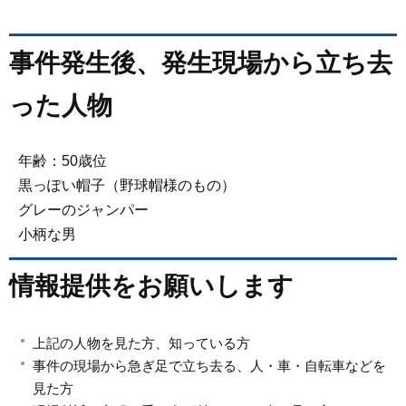
事件発生後、発生現場から立ち去
った人物
年齢：50歳位
黒っぽい帽子（野球帽様のもの）
グレーのジャンパー
小柄な男
情報提供をお願いします
上記の人物を見た方、知っている方
事件の現場から急ぎ足で立ち去る、人・車・自転車などを
見た方