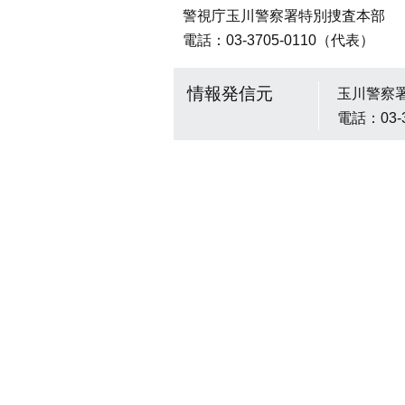
警視庁玉川警察署特別捜査本部
電話：03-3705-0110（代表）
情報発信元
玉川警察
電話：03-