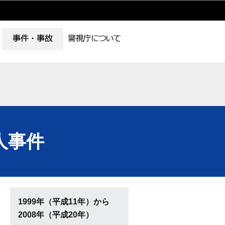
人事件
1999年（平成11年）から
2008年（平成20年）