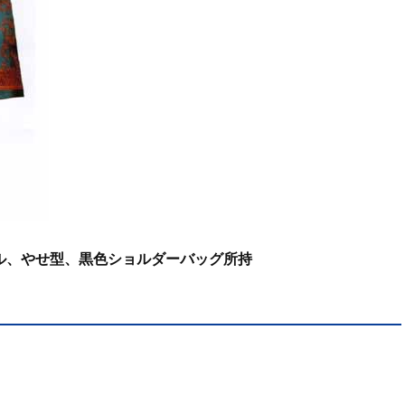
トル、やせ型、黒色ショルダーバッグ所持