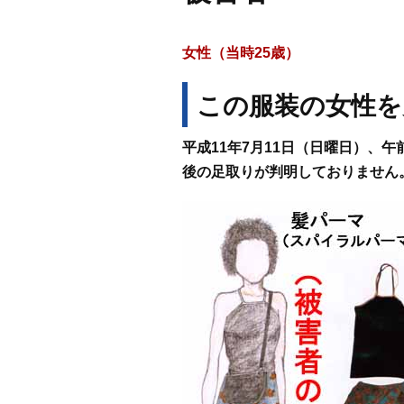
女性（当時25歳）
この服装の女性を
平成11年7月11日（日曜日）、
後の足取りが判明しておりません