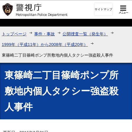
このページの本文へ移動
サイトマップ
トップページ
事件・事故
公開捜査一覧（発生年）
1999年（平成11年）から2008年（平成20年）
東篠崎二丁目篠崎ポンプ所敷地内個人タクシー強盗殺人事件
東篠崎二丁目篠崎ポンプ所
敷地内個人タクシー強盗殺
人事件