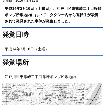
更新日：2016年3月31日
平成14年3月16日（土曜日）、江戸川区東篠崎二丁目篠崎
ポンプ所敷地内において、タクシー内から運転手が殺害
されて発見された事件が発生しました。
発覚日時
平成14年3月16日（土曜）
発覚場所
江戸川区東篠崎二丁目篠崎ポンプ所敷地内