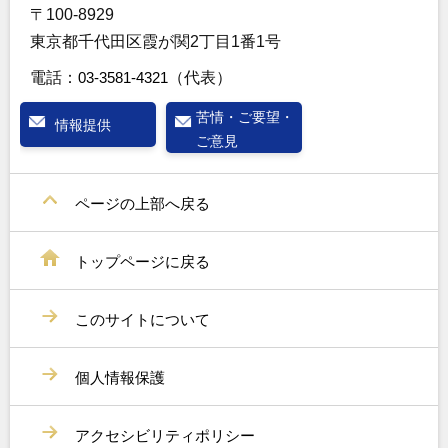
〒100-8929
東京都千代田区霞が関2丁目1番1号
電話：
03-3581-4321
（代表）
苦情・ご要望・
情報提供
ご意見
ページの上部へ戻る
トップページに戻る
このサイトについて
個人情報保護
アクセシビリティポリシー