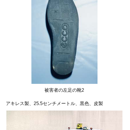
被害者の左足の靴2
アキレス製、25.5センチメートル、黒色、皮製