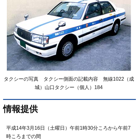
タクシーの写真 タクシー側面の記載内容 無線1022（成
城）山口タクシー（個人）184
情報提供
平成14年3月16日（土曜日）午前1時30分ころから午前7
時ころまでの間