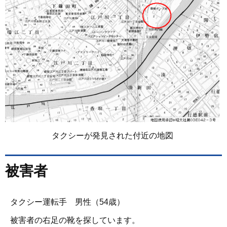
タクシーが発見された付近の地図
被害者
タクシー運転手 男性（54歳）
被害者の右足の靴を探しています。