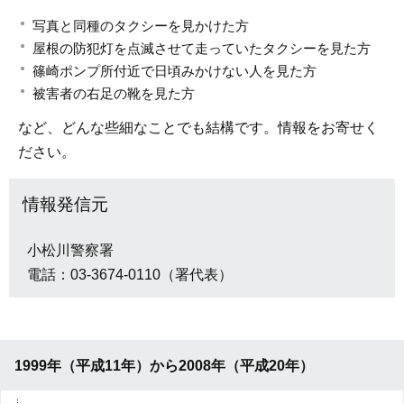
写真と同種のタクシーを見かけた方
屋根の防犯灯を点滅させて走っていたタクシーを見た方
篠崎ポンプ所付近で日頃みかけない人を見た方
被害者の右足の靴を見た方
など、どんな些細なことでも結構です。情報をお寄せく
ださい。
情報発信元
小松川警察署
電話：03-3674-0110（署代表）
1999年（平成11年）から2008年（平成20年）