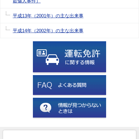
盗傷人事件）
平成13年（2001年）の主な出来事
平成14年（2002年）の主な出来事