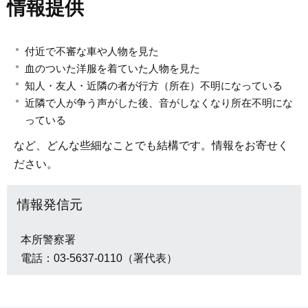
情報提供
付近で不審な車や人物を見た
血のついた洋服を着ていた人物を見た
知人・友人・近隣の者が行方（所在）不明になっている
近隣で人が争う声がした後、音がしなくなり所在不明にな
っている
など、どんな些細なことでも結構です。情報をお寄せく
ださい。
情報発信元
本所警察署
電話：03-5637-0110（署代表）