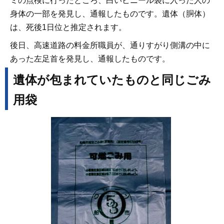
ミの点検に行ったところ、白いビニール袋に入った人の
身体の一部を発見し、通報したものです。遺体（胴体）
は、死後1日位と推定されます。
後日、高速道路の料金所職員が、通りすがり側溝の中に
あった左足首を発見し、通報したものです。
遺体が包まれていたものと同じごみ
用袋