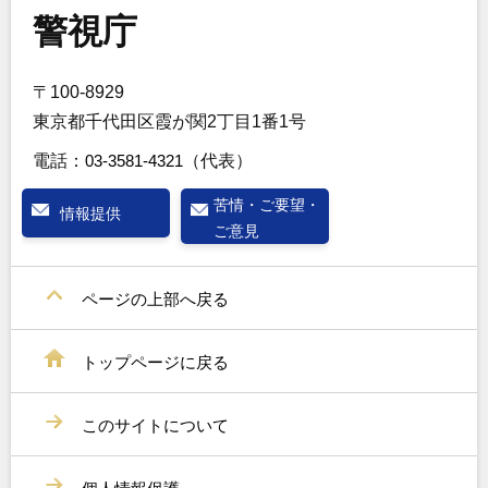
警視庁
〒100-8929
東京都千代田区霞が関2丁目1番1号
電話：
03-3581-4321
（代表）
苦情・ご要望・
情報提供
ご意見
ページの上部へ戻る
トップページに戻る
このサイトについて