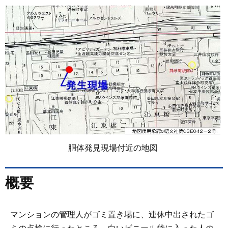
胴体発見現場付近の地図
概要
マンションの管理人がゴミ置き場に、連休中出されたゴ