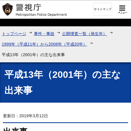
このページの本文へ移動
サイトマップ
トップページ
事件・事故
公開捜査一覧（発生年）
1999年（平成11年）から2008年（平成20年）
平成13年（2001年）の主な出来事
平成13年（2001年）の主な
出来事
更新日：2019年3月12日