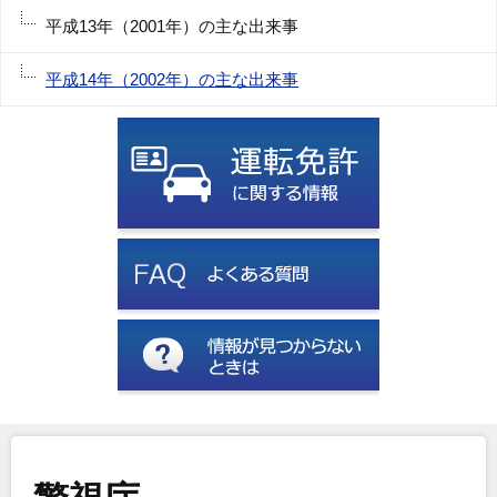
平成13年（2001年）の主な出来事
平成14年（2002年）の主な出来事