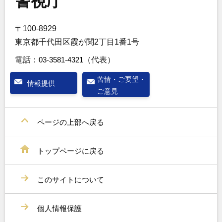
警視庁
〒100-8929
東京都千代田区霞が関2丁目1番1号
電話：
03-3581-4321
（代表）
苦情・ご要望・
情報提供
ご意見
ページの上部へ戻る
トップページに戻る
このサイトについて
個人情報保護