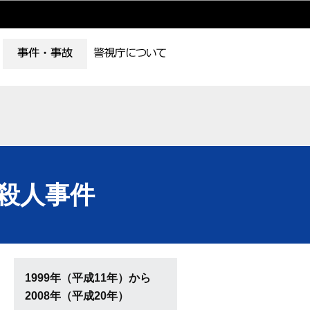
殺人事件
1999年（平成11年）から
2008年（平成20年）