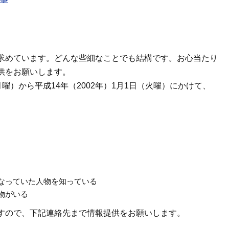
求めています。どんな些細なことでも結構です。お心当たり
供をお願いします。
（月曜）から平成14年（2002年）1月1日（火曜）にかけて、
なっていた人物を知っている
物がいる
すので、下記連絡先まで情報提供をお願いします。