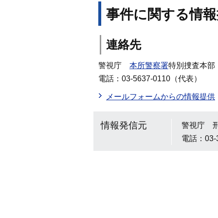
事件に関する情報
連絡先
警視庁
本所警察署
特別捜査本部
電話：03-5637-0110（代表）
メールフォームからの情報提供
情報発信元
警視庁 
電話：03-