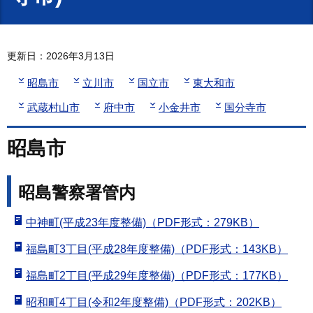
更新日：2026年3月13日
昭島市
立川市
国立市
東大和市
武蔵村山市
府中市
小金井市
国分寺市
昭島市
昭島警察署管内
中神町(平成23年度整備)（PDF形式：279KB）
福島町3丁目(平成28年度整備)（PDF形式：143KB）
福島町2丁目(平成29年度整備)（PDF形式：177KB）
昭和町4丁目(令和2年度整備)（PDF形式：202KB）