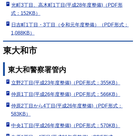
光町3丁目、高木町1丁目(平成28年度整備)（PDF形
式：152KB）
日吉町1丁目・3丁目（令和元年度整備）（PDF形式：
1,088KB）
東大和市
東大和警察署管内
立野2丁目(平成23年度整備)（PDF形式：355KB）
仲原1丁目(平成26年度整備)（PDF形式：566KB）
仲原2丁目から4丁目(平成26年度整備)（PDF形式：
583KB）
中央1丁目(平成26年度整備)（PDF形式：570KB）