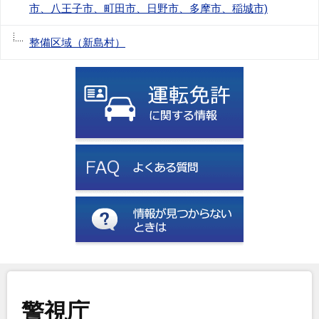
市、八王子市、町田市、日野市、多摩市、稲城市)
整備区域（新島村）
警視庁