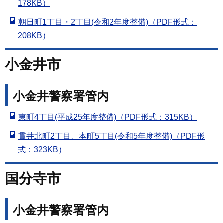
178KB）
朝日町1丁目・2丁目(令和2年度整備)（PDF形式：
208KB）
小金井市
小金井警察署管内
東町4丁目(平成25年度整備)（PDF形式：315KB）
貫井北町2丁目、本町5丁目(令和5年度整備)（PDF形
式：323KB）
国分寺市
小金井警察署管内