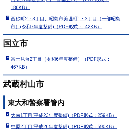
186KB）
西砂町2・3丁目、昭島市美堀町1・3丁目（一部昭島
市）(令和7年度整備)（PDF形式：142KB）
国立市
富士見台2丁目（令和6年度整備）（PDF形式：
467KB）
武蔵村山市
東大和警察署管内
大南1丁目(平成23年度整備)（PDF形式：259KB）
中原2丁目(平成26年度整備)（PDF形式：590KB）