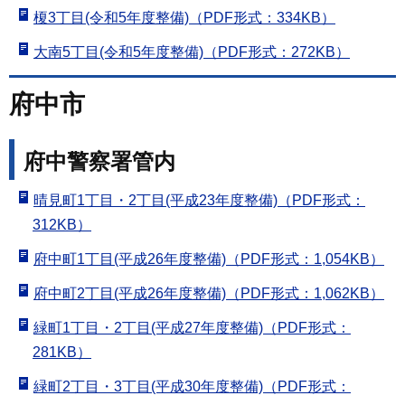
榎3丁目(令和5年度整備)（PDF形式：334KB）
大南5丁目(令和5年度整備)（PDF形式：272KB）
府中市
府中警察署管内
晴見町1丁目・2丁目(平成23年度整備)（PDF形式：
312KB）
府中町1丁目(平成26年度整備)（PDF形式：1,054KB）
府中町2丁目(平成26年度整備)（PDF形式：1,062KB）
緑町1丁目・2丁目(平成27年度整備)（PDF形式：
281KB）
緑町2丁目・3丁目(平成30年度整備)（PDF形式：