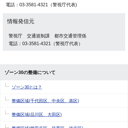
電話：03-3581-4321（警視庁代表)
情報発信元
警視庁 交通規制課 都市交通管理係
電話：03-3581-4321（警視庁代表）
ゾーン30の整備について
ゾーン30とは？
整備区域(千代田区、中央区、港区)
整備区域(品川区、大田区)