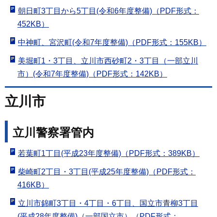
朝日町3丁目から5丁目(令和6年度整備)（PDF形式：
452KB）
中神町、宮沢町(令和7年度整備)（PDF形式：155KB）
美堀町1・3丁目、立川市西砂町2・3丁目（一部立川
市）(令和7年度整備)（PDF形式：142KB）
立川市
立川警察署管内
若葉町1丁目(平成23年度整備)（PDF形式：389KB）
柴崎町2丁目・3丁目(平成25年度整備)（PDF形式：
416KB）
立川市錦町3丁目・4丁目・6丁目、国立市青柳3丁目
(平成28年度整備)（一部国立市）（PDF形式：