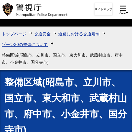
このページの本文へ移動
サイトマップ
トップページ
交通安全
道路における交通規制
ゾーン30の整備について
整備区域(昭島市、立川市、国立市、東大和市、武蔵村山市、府中
市、小金井市、国分寺市)
整備区域(昭島市、立川市、
国立市、東大和市、武蔵村山
市、府中市、小金井市、国分
寺市)