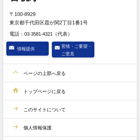
〒100-8929
東京都千代田区霞が関2丁目1番1号
電話：
03-3581-4321
（代表）
苦情・ご要望・
情報提供
ご意見
ページの上部へ戻る
トップページに戻る
このサイトについて
個人情報保護