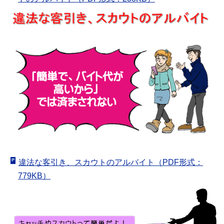
違法な客引き、スカウトのアルバイト（PDF形式：
779KB）