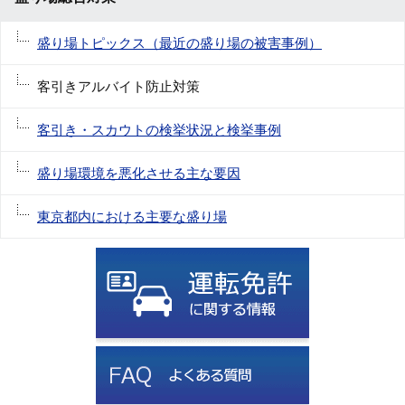
盛り場トピックス（最近の盛り場の被害事例）
客引きアルバイト防止対策
客引き・スカウトの検挙状況と検挙事例
盛り場環境を悪化させる主な要因
東京都内における主要な盛り場