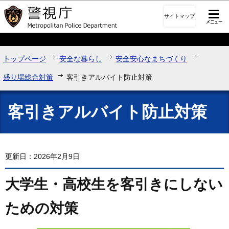
このページの本文へ移動
サイトマップ
トップページ
安全な暮らし
安全安心なまちづくり
盛り場総合対策
客引きアルバイト防止対策
客引きアルバイト防止対策
更新日：2026年2月9日
大学生・高校生を客引きにしない
ための対策