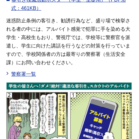
式：461KB）
迷惑防止条例の客引き、勧誘行為など、盛り場で検挙さ
れる者の中には、アルバイト感覚で犯罪に手を染める大
学生・高校生もおり、警視庁では、学校等に警察官を派
遣し、学生に向けた講話を行うなどの対策を行っていま
すので、学校関係者の方は最寄りの警察署（生活安全
課）にお問い合わせください。
警察署一覧