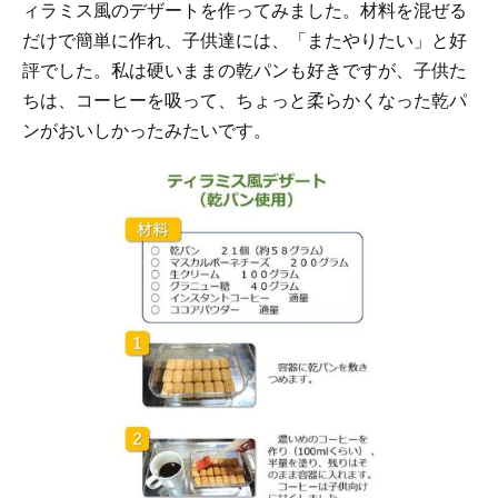
ィラミス風のデザートを作ってみました。材料を混ぜる
だけで簡単に作れ、子供達には、「またやりたい」と好
評でした。私は硬いままの乾パンも好きですが、子供た
ちは、コーヒーを吸って、ちょっと柔らかくなった乾パ
ンがおいしかったみたいです。