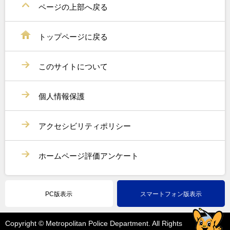
ページの上部へ戻る
トップページに戻る
このサイトについて
個人情報保護
アクセシビリティポリシー
ホームページ評価アンケート
PC版表示
スマートフォン版表示
Copyright © Metropolitan Police Department. All Rights