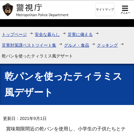
このページの本文へ移動
サイトマップ
トップページ
安全な暮らし
災害に備える
災害対策課ベストツイート集
グルメ・食品
クッキング
乾パンを使ったティラミス風デザート
乾パンを使ったティラミス
風デザート
更新日：2021年9月1日
賞味期限間近の乾パンを使用し、小学生の子供たちとテ