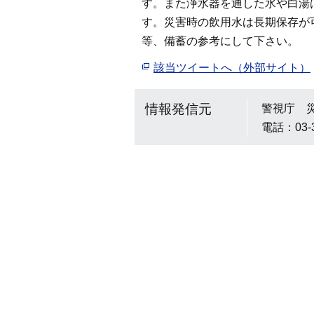
す。また浄水器を通した水や白湯
す。災害時の飲用水は長期保存が
等、備蓄の参考にして下さい。
該当ツイートへ（外部サイト）
情報発信元
警視庁 
電話：03-