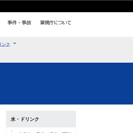
リンク
水・ドリンク