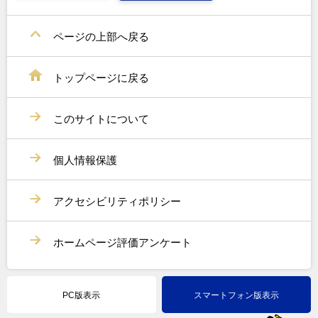
ページの上部へ戻る
トップページに戻る
このサイトについて
個人情報保護
アクセシビリティポリシー
ホームページ評価アンケート
PC版表示
スマートフォン版表示