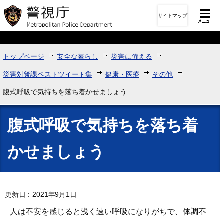
このページの本文へ移動
サイトマップ
トップページ
安全な暮らし
災害に備える
災害対策課ベストツイート集
健康・医療
その他
腹式呼吸で気持ちを落ち着かせましょう
腹式呼吸で気持ちを落ち着
かせましょう
更新日：2021年9月1日
人は不安を感じると浅く速い呼吸になりがちで、体調不