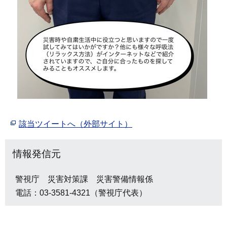
該当ツイートへ（外部サイト）
情報発信元
警視庁 災害対策課 災害警備情報係
電話：03-3581-4321（警視庁代表）