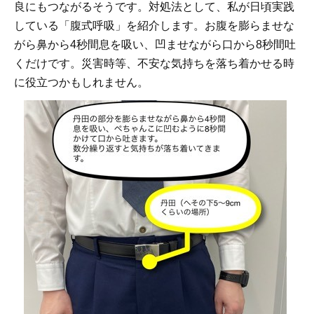
良にもつながるそうです。対処法として、私が日頃実践
している「腹式呼吸」を紹介します。お腹を膨らませな
がら鼻から4秒間息を吸い、凹ませながら口から8秒間吐
くだけです。災害時等、不安な気持ちを落ち着かせる時
に役立つかもしれません。