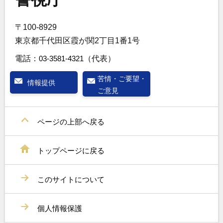
〒100-8929
東京都千代田区霞が関2丁目1番1号
電話：
03-3581-4321
（代表）
苦情・ご要望・
情報提供
ご意見
ページの上部へ戻る
トップページに戻る
このサイトについて
個人情報保護