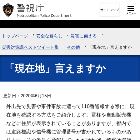
このページの本文へ移動
サイトマップ
トップページ
安全な暮らし
災害に備える
災害対策課ベストツイート集
その他
「現在地」言えますか
「現在地」言えますか
更新日：2020年6月15日
外出先で災害や事件事故に遭って110番通報する際に、現
在地を確認する方法をご紹介します。電柱や自動販売機
などに住所が表示されていることがありますが、都内で
は道路標識や信号機に管理番号が書かれているものがあ