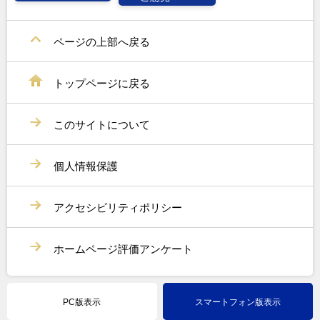
ページの上部へ戻る
トップページに戻る
このサイトについて
個人情報保護
アクセシビリティポリシー
ホームページ評価アンケート
PC版表示
スマートフォン版表示