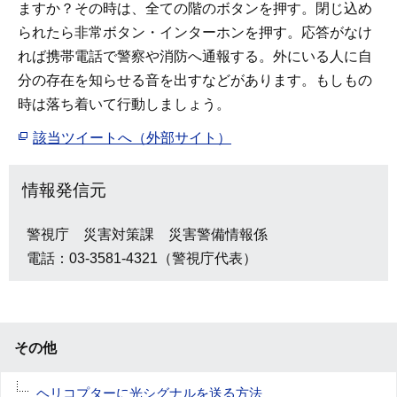
ますか？その時は、全ての階のボタンを押す。閉じ込め
られたら非常ボタン・インターホンを押す。応答がなけ
れば携帯電話で警察や消防へ通報する。外にいる人に自
分の存在を知らせる音を出すなどがあります。もしもの
時は落ち着いて行動しましょう。
該当ツイートへ（外部サイト）
情報発信元
警視庁 災害対策課 災害警備情報係
電話：03-3581-4321（警視庁代表）
その他
ヘリコプターに光シグナルを送る方法