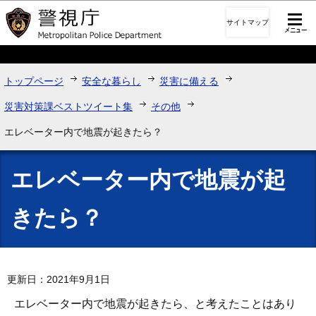
このページの本文へ移動
サイトマップ
トップページ
安全な暮らし
災害に備える
災害対策課ベストツイート集
その他
エレベーター内で地震が起きたら？
エレベーター内で地震が起
きたら？
更新日：2021年9月1日
エレベーター内で地震が起きたら、と考えたことはあり