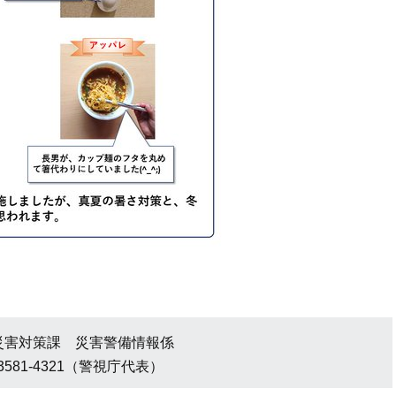
災害対策課 災害警備情報係
3581-4321（警視庁代表）