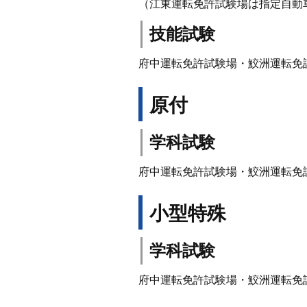
（江東運転免許試験場は指定自動
技能試験
府中運転免許試験場・鮫洲運転免
原付
学科試験
府中運転免許試験場・鮫洲運転免
小型特殊
学科試験
府中運転免許試験場・鮫洲運転免