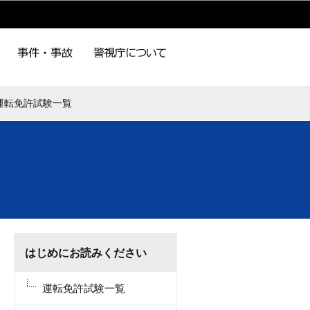
運転免許試験一覧
はじめにお読みください
運転免許試験一覧