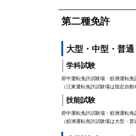
第二種免許
大型・中型・普通
学科試験
府中運転免許試験場・鮫洲運転免
（江東運転免許試験場は指定自動
技能試験
府中運転免許試験場・鮫洲運転免
（鮫洲運転免許試験場は大型・普