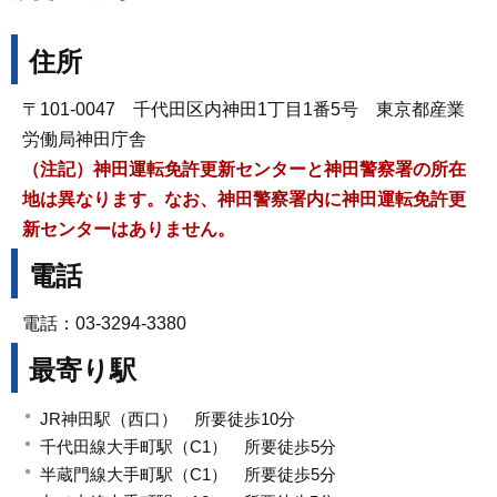
住所
〒101-0047 千代田区内神田1丁目1番5号 東京都産業
労働局神田庁舎
（注記）
神田運転免許更新センターと神田警察署の所在
地は異なります。なお、神田警察署内に神田運転免許更
新センターはありません。
電話
電話：03-3294-3380
最寄り駅
JR神田駅（西口） 所要徒歩10分
千代田線大手町駅（C1） 所要徒歩5分
半蔵門線大手町駅（C1） 所要徒歩5分