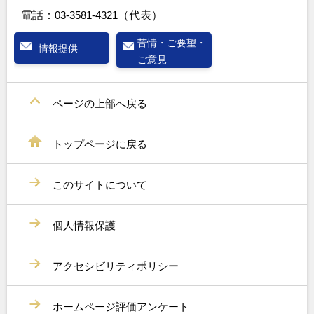
電話：
03-3581-4321
（代表）
苦情・ご要望・
情報提供
ご意見
ページの上部へ戻る
トップページに戻る
このサイトについて
個人情報保護
アクセシビリティポリシー
ホームページ評価アンケート