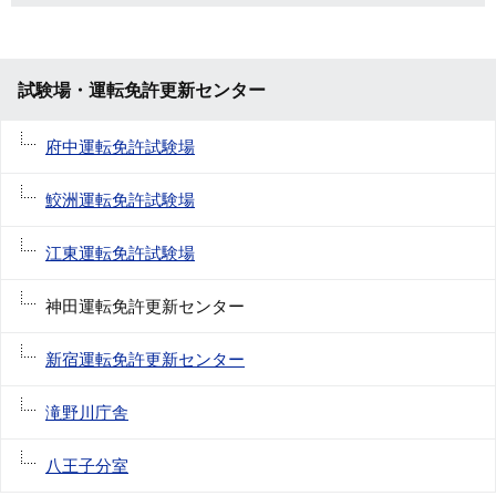
試験場・運転免許更新センター
府中運転免許試験場
鮫洲運転免許試験場
江東運転免許試験場
神田運転免許更新センター
新宿運転免許更新センター
滝野川庁舎
八王子分室