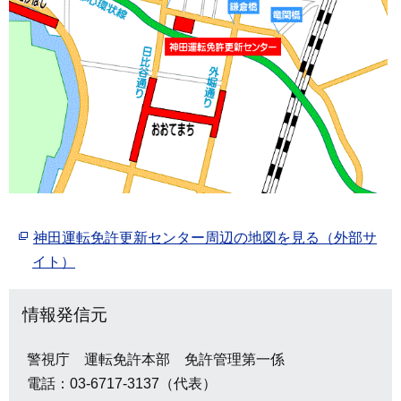
神田運転免許更新センター周辺の地図を見る（外部サ
イト）
情報発信元
警視庁 運転免許本部 免許管理第一係
電話：03-6717-3137（代表）