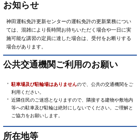
お知らせ
神田運転免許更新センターの運転免許の更新業務につい
ては、混雑により長時間お待ちいただく場合や一日に実
施可能な講習の定員に達した場合は、受付をお断りする
場合があります。
公共交通機関ご利用のお願い
駐車場及び駐輪場はありません
ので、公共の交通機関をご
利用ください。
近隣住民のご迷惑となりますので、隣接する建物や敷地内
等への駐車及び駐輪は絶対にしないでください。ご理解と
ご協力をお願いします。
所在地等