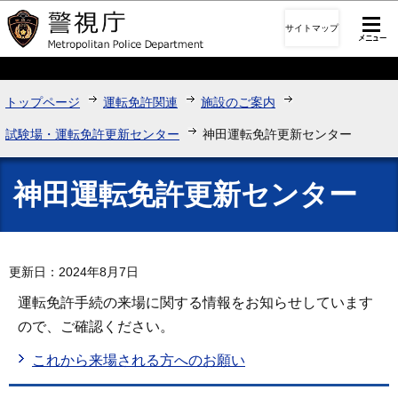
このページの本文へ移動
サイトマップ
トップページ
運転免許関連
施設のご案内
試験場・運転免許更新センター
神田運転免許更新センター
神田運転免許更新センター
更新日：2024年8月7日
運転免許手続の来場に関する情報をお知らせしています
ので、ご確認ください。
これから来場される方へのお願い