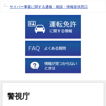
サイバー事案に関する通報・相談・情報提供窓口
警視庁