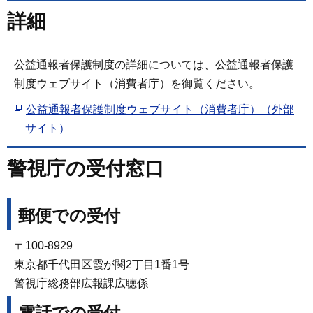
詳細
公益通報者保護制度の詳細については、公益通報者保護
制度ウェブサイト（消費者庁）を御覧ください。
公益通報者保護制度ウェブサイト（消費者庁）（外部
サイト）
警視庁の受付窓口
郵便での受付
〒100-8929
東京都千代田区霞が関2丁目1番1号
警視庁総務部広報課広聴係
電話での受付