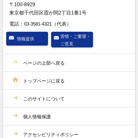
〒100-8929
東京都千代田区霞が関2丁目1番1号
電話：
03-3581-4321
（代表）
苦情・ご要望・
情報提供
ご意見
ページの上部へ戻る
トップページに戻る
このサイトについて
個人情報保護
アクセシビリティポリシー