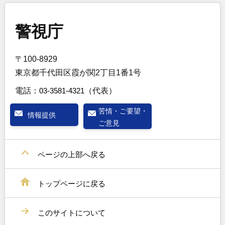
警視庁
〒100-8929
東京都千代田区霞が関2丁目1番1号
電話：
03-3581-4321
（代表）
苦情・ご要望・
情報提供
ご意見
ページの上部へ戻る
トップページに戻る
このサイトについて