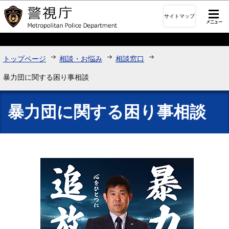
このページの本文へ移動
サイトマップ
トップページ
相談・お悩み
相談窓口
暴力団に関する困り事相談
暴力団に関する困り事相談