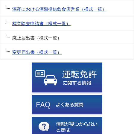
深夜における酒類提供飲食店営業（様式一覧）
標章除去申請書（様式一覧）
廃止届出書（様式一覧）
変更届出書（様式一覧）