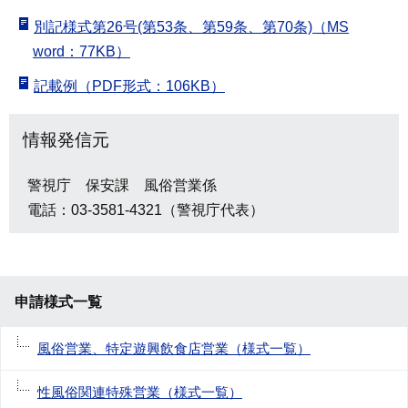
別記様式第26号(第53条、第59条、第70条)（MS
word：77KB）
記載例（PDF形式：106KB）
情報発信元
警視庁 保安課 風俗営業係
電話：03-3581-4321（警視庁代表）
申請様式一覧
風俗営業、特定遊興飲食店営業（様式一覧）
性風俗関連特殊営業（様式一覧）