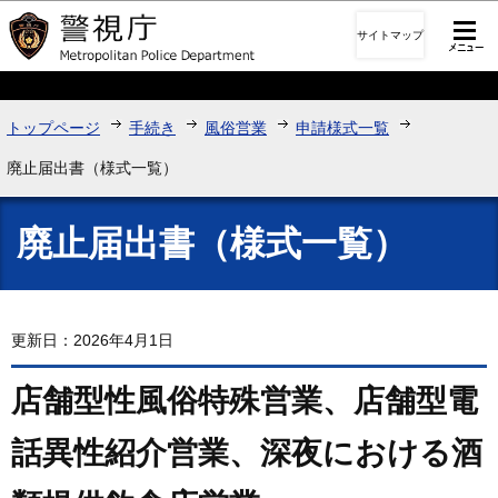
このページの本文へ移動
サイトマップ
トップページ
手続き
風俗営業
申請様式一覧
廃止届出書（様式一覧）
廃止届出書（様式一覧）
更新日：2026年4月1日
店舗型性風俗特殊営業、店舗型電
話異性紹介営業、深夜における酒