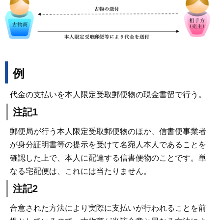
例
代金の支払いを本人限定受取郵便物の現金書留で行う。
注記1
郵便局が行う本人限定受取郵便物のほか、信書便事業者
が身分証明書等の提示を受けて名宛人本人であることを
確認した上で、本人に配達する信書便物のことです。単
なる宅配便は、これには当たりません。
注記2
合意された方法により実際に支払いが行われることを前