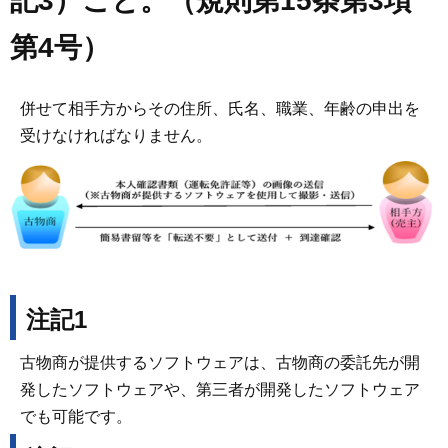
記3）こと。（規則第15条第3項
第4号）
併せて相手方からその住所、氏名、職業、年齢の申出を
受けなければなりません。
注記1
古物商が提供するソフトウェアは、古物商の委託先が開
発したソフトウェアや、第三者が開発したソフトウェア
でも可能です。