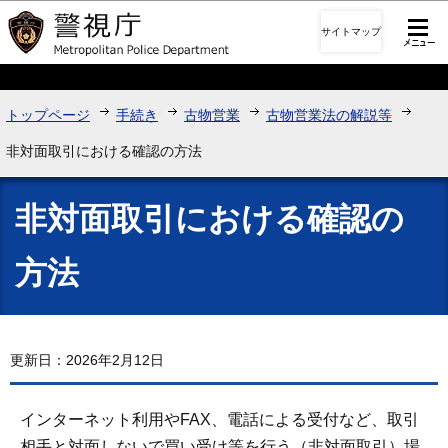
このページの本文へ移動
サイトマップ
トップページ
手続き
古物営業
古物営業法の解説等
非対面取引における確認の方法
非対面取引における確認の
方法
更新日：2026年2月12日
インターネット利用やFAX、電話による受付など、取引
相手と対面しないで買い受け等を行う（非対面取引）場