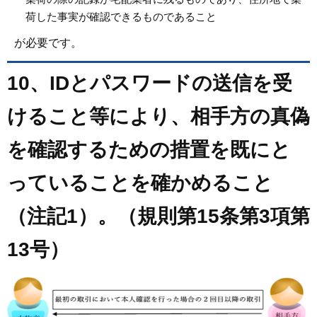
荷した事実が確認できるものであること
が必要です。
10、IDとパスワードの送信を受
けること等により、相手方の真偽
を確認するための措置を既にと
っていることを確かめること
（注記1）。（規則第15条第3項第
13号）