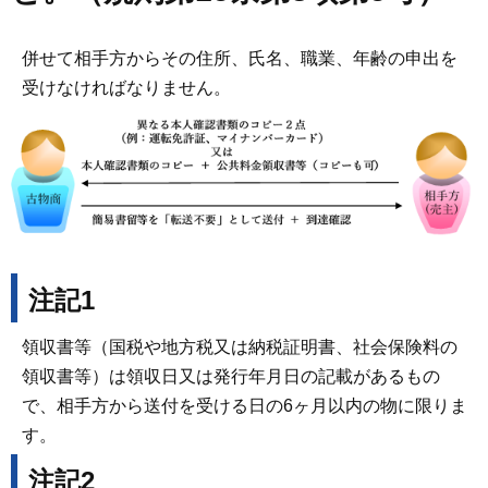
併せて相手方からその住所、氏名、職業、年齢の申出を
受けなければなりません。
注記1
領収書等（国税や地方税又は納税証明書、社会保険料の
領収書等）は領収日又は発行年月日の記載があるもの
で、相手方から送付を受ける日の6ヶ月以内の物に限りま
す。
注記2