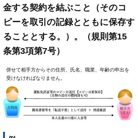
金する契約を結ぶこと（そのコ
ピーを取引の記録とともに保存す
ることとする。）。（規則第15
条第3項第7号）
併せて相手方からその住所、氏名、職業、年齢の申出を
受けなければなりません。