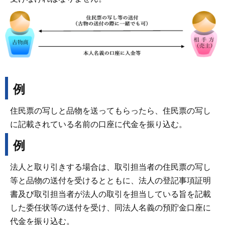
例
住民票の写しと品物を送ってもらったら、住民票の写し
に記載されている名前の口座に代金を振り込む。
例
法人と取り引きする場合は、取引担当者の住民票の写し
等と品物の送付を受けるとともに、法人の登記事項証明
書及び取引担当者が法人の取引を担当している旨を記載
した委任状等の送付を受け、同法人名義の預貯金口座に
代金を振り込む。