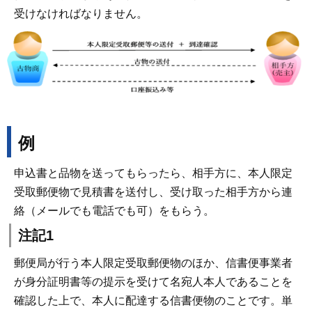
受けなければなりません。
例
申込書と品物を送ってもらったら、相手方に、本人限定
受取郵便物で見積書を送付し、受け取った相手方から連
絡（メールでも電話でも可）をもらう。
注記1
郵便局が行う本人限定受取郵便物のほか、信書便事業者
が身分証明書等の提示を受けて名宛人本人であることを
確認した上で、本人に配達する信書便物のことです。単