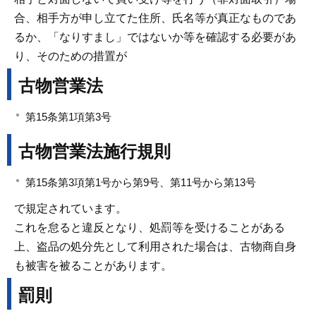
合、相手方が申し立てた住所、氏名等が真正なものであ
るか、「なりすまし」ではないか等を確認する必要があ
り、そのための措置が
古物営業法
第15条第1項第3号
古物営業法施行規則
第15条第3項第1号から第9号、第11号から第13号
で規定されています。
これを怠ると違反となり、処罰等を受けることがある
上、盗品の処分先として利用された場合は、古物商自身
も被害を被ることがあります。
罰則