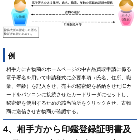
例
相手方に古物商のホームページの中古品買取申請に係る
電子署名を用いて申請様式に必要事項（氏名、住所、職
業、年齢）を記入させ、売主の秘密鍵を格納させたICカ
ードをパソコンに接続させたカードリーダにセットし、
秘密鍵を使用するための該当箇所をクリックさせ、古物
商に送信させ古物商が確認する。
4、相手方から印鑑登録証明書及