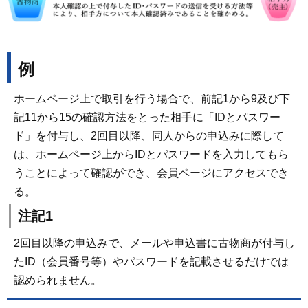
例
ホームページ上で取引を行う場合で、前記1から9及び下
記11から15の確認方法をとった相手に「IDとパスワー
ド」を付与し、2回目以降、同人からの申込みに際して
は、ホームページ上からIDとパスワードを入力してもら
うことによって確認ができ、会員ページにアクセスでき
る。
注記1
2回目以降の申込みで、メールや申込書に古物商が付与し
たID（会員番号等）やパスワードを記載させるだけでは
認められません。