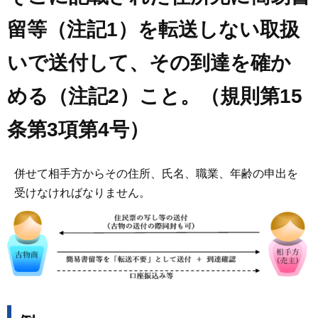
留等（注記1）を転送しない取扱
いで送付して、その到達を確か
める（注記2）こと。（規則第15
条第3項第4号）
併せて相手方からその住所、氏名、職業、年齢の申出を
受けなければなりません。