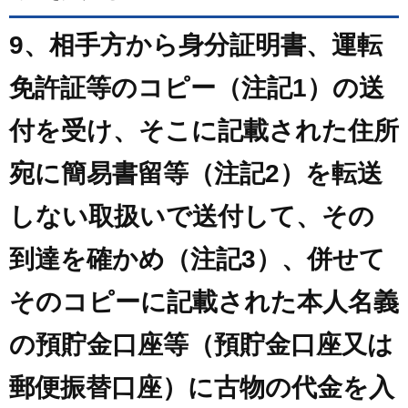
9、相手方から身分証明書、運転
免許証等のコピー（注記1）の送
付を受け、そこに記載された住所
宛に簡易書留等（注記2）を転送
しない取扱いで送付して、その
到達を確かめ（注記3）、併せて
そのコピーに記載された本人名義
の預貯金口座等（預貯金口座又は
郵便振替口座）に古物の代金を入