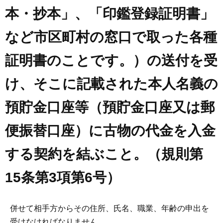
本・抄本」、「印鑑登録証明書」
など市区町村の窓口で取った各種
証明書のことです。）の送付を受
け、そこに記載された本人名義の
預貯金口座等（預貯金口座又は郵
便振替口座）に古物の代金を入金
する契約を結ぶこと。（規則第
15条第3項第6号）
併せて相手方からその住所、氏名、職業、年齢の申出を
受けなければなりません。