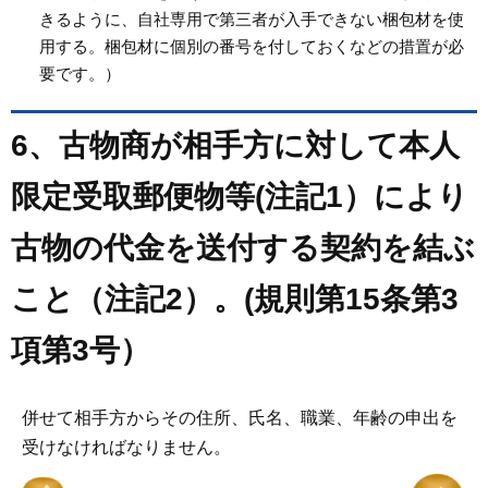
きるように、自社専用で第三者が入手できない梱包材を使
用する。梱包材に個別の番号を付しておくなどの措置が必
要です。）
6、古物商が相手方に対して本人
限定受取郵便物等(注記1）により
古物の代金を送付する契約を結ぶ
こと（注記2）。(規則第15条第3
項第3号）
併せて相手方からその住所、氏名、職業、年齢の申出を
受けなければなりません。