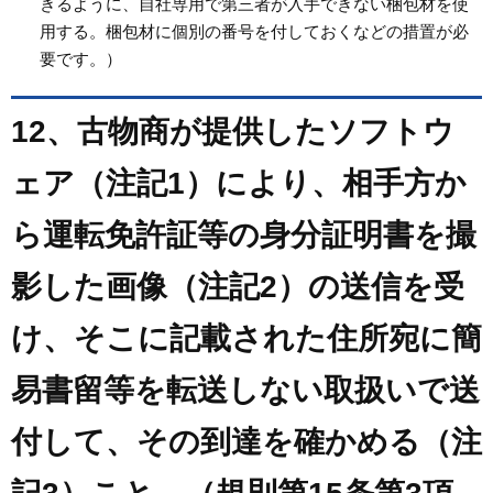
きるように、自社専用で第三者が入手できない梱包材を使
用する。梱包材に個別の番号を付しておくなどの措置が必
要です。）
12、古物商が提供したソフトウ
ェア（注記1）により、相手方か
ら運転免許証等の身分証明書を撮
影した画像（注記2）の送信を受
け、そこに記載された住所宛に簡
易書留等を転送しない取扱いで送
付して、その到達を確かめる（注