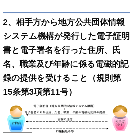
2、
相手方から地方公共団体情報
システム機構が発行した電子証明
書と電子署名を行った住所、氏
名、職業及び年齢に係る電磁的記
録の提供を受けること（規則第
15条第3項第11号）