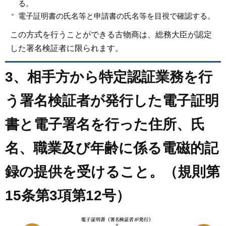
る。
電子証明書の氏名等と申請書の氏名等を目視で確認する。
この方式を行うことができる古物商は、総務大臣が認定
した署名検証者に限られます。
3、相手方から特定認証業務を行
う署名検証者が発行した電子証明
書と電子署名を行った住所、氏
名、職業及び年齢に係る電磁的記
録の提供を受けること。（規則第
15条第3項第12号）