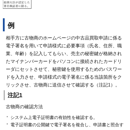
例
相手方に古物商のホームページの中古品買取申請に係る
電子署名を用いて申請様式に必要事項（氏名、住所、職
業、年齢）を記入してもらい、売主の秘密鍵が格納され
たマイナンバーカードをパソコンに接続されたカードリ
ーダにセットさせて、秘密鍵を使用するためのパスワー
ドを入力させ、申請様式の電子署名に係る当該箇所をク
リックさせ、古物商に送信させて確認する（注記1）。
注記1
古物商の確認方法
システム上電子証明書の有効性を確認する。
電子証明書の公開鍵で電子署名を複合し、申請書と照合す