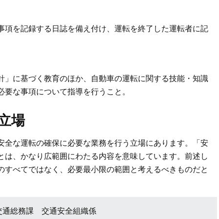
事項を記録する日誌を備え付け、運転を終了した運転者に記
針」に基づく教育のほか、自動車の運転に関する技能・知識
必要な事項について指導を行うこと。
立場
安全な運転の確保に必要な業務を行う立場にあります。「安
とは、かなり広範囲にわたる内容を意味しています。前述し
のすべてではなく、必要最小限の範囲と考えるべきものだと
交通総務課 交通安全組織係