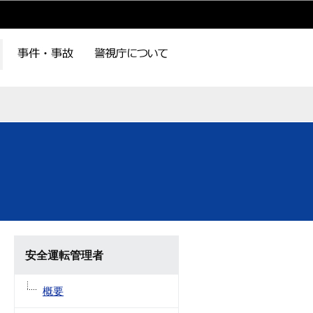
安全運転管理者
概要