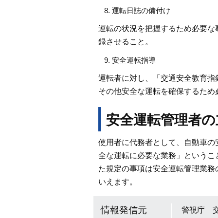
運転日誌の備付け
運転の状況を把握するため必要な
録させること。
安全運転指導
運転者に対し、「交通安全教育指
その他安全な運転を確保するため
安全運転管理者の
使用者に代務者として、自動車の
全な運転に必要な業務」というこ
た規定の事項は安全運転管理業務
いえます。
情報発信元
警視庁 