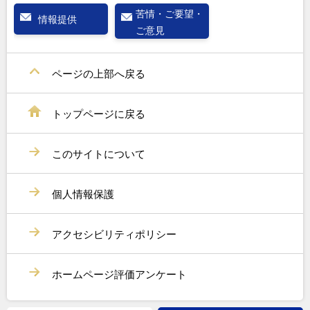
苦情・ご要望・
情報提供
ご意見
ページの上部へ戻る
トップページに戻る
このサイトについて
個人情報保護
アクセシビリティポリシー
ホームページ評価アンケート