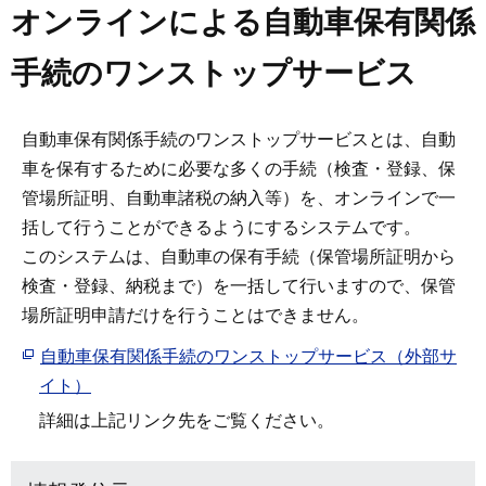
オンラインによる自動車保有関係
手続のワンストップサービス
自動車保有関係手続のワンストップサービスとは、自動
車を保有するために必要な多くの手続（検査・登録、保
管場所証明、自動車諸税の納入等）を、オンラインで一
括して行うことができるようにするシステムです。
このシステムは、自動車の保有手続（保管場所証明から
検査・登録、納税まで）を一括して行いますので、保管
場所証明申請だけを行うことはできません。
自動車保有関係手続のワンストップサービス（外部サ
イト）
詳細は上記リンク先をご覧ください。