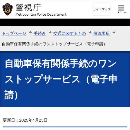
このページの本文へ移動
サイトマップ
トップページ
手続き
交通に関するもの
保管場所
自動車保有関係手続のワンストップサービス（電子申請）
自動車保有関係手続のワン
ストップサービス（電子申
請）
更新日：2025年4月23日