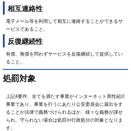
相互連絡性
電子メール等を利用して相互に連絡することができるサ
ービスであること。
反復継続性
有償、無償を問わずサービスを反復継続して提供してい
ること。
処罰対象
上記4要件、全てを満たす事業がインターネット異性紹介
事業であり、事業を行うにあたり公安委員会に届出をす
ることが法律で義務づけられるほか、様々な義務が課せ
られ、守られない場合は処罰や行政処分の対象となりま
す。