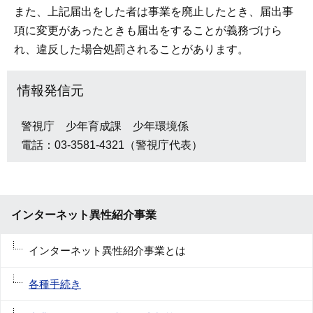
また、上記届出をした者は事業を廃止したとき、届出事
項に変更があったときも届出をすることが義務づけら
れ、違反した場合処罰されることがあります。
情報発信元
警視庁 少年育成課 少年環境係
電話：03-3581-4321（警視庁代表）
インターネット異性紹介事業
インターネット異性紹介事業とは
各種手続き