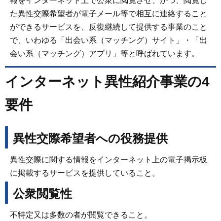
報をインターネット上で公衆に閲覧させ、かつ、閲覧し
た異性交際希望者が電子メール等で相互に連絡すること
ができるサービスを、反復継続して提供する事業のこと
で、いわゆる「出会い系（マッチング）サイト」・「出
会い系（マッチング）アプリ」等と呼ばれています。
インターネット異性紹介事業の4
要件
異性交際希望者への役務提供
異性交際に関する情報をインターネット上の電子掲示板
に掲載するサービスを提供していること。
公衆閲覧性
不特定又は多数の者が閲覧できること。