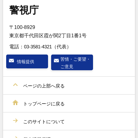
警視庁
〒100-8929
東京都千代田区霞が関2丁目1番1号
電話：
03-3581-4321
（代表）
苦情・ご要望・
情報提供
ご意見
ページの上部へ戻る
トップページに戻る
このサイトについて