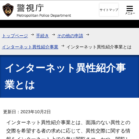
このページの本文へ移動
サイトマップ
トップページ
手続き
その他の申請
インターネット異性紹介事業
インターネット異性紹介事業とは
インターネット異性紹介事
業とは
更新日：2023年10月2日
インターネット異性紹介事業とは、面識のない異性との
交際を希望する者の求めに応じて、異性交際に関する情