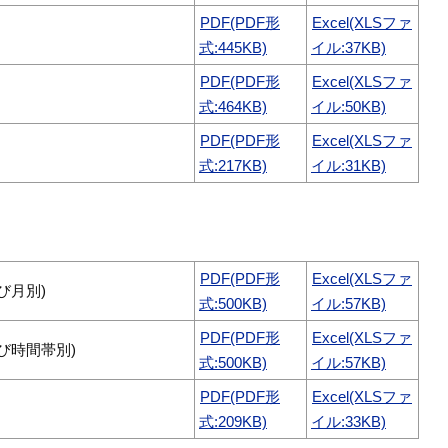
PDF(PDF形
Excel(XLSファ
式:445KB)
イル:37KB)
PDF(PDF形
Excel(XLSファ
式:464KB)
イル:50KB)
PDF(PDF形
Excel(XLSファ
式:217KB)
イル:31KB)
PDF(PDF形
Excel(XLSファ
び月別)
式:500KB)
イル:57KB)
PDF(PDF形
Excel(XLSファ
び時間帯別)
式:500KB)
イル:57KB)
PDF(PDF形
Excel(XLSファ
式:209KB)
イル:33KB)