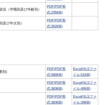
PDF(PDF形
状況（学職別及び年齢別）
式:295KB)
PDF(PDF形
別及び年次別）
式:302KB)
PDF(PDF形
Excel(XLSファ
署別)
式:580KB)
イル:51KB)
PDF(PDF形
Excel(XLSファ
式:383KB)
イル:40KB)
PDF(PDF形
Excel(XLSファ
式:383KB)
イル:39KB)