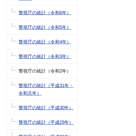
警視庁の統計（令和6年）
警視庁の統計（令和5年）
警視庁の統計（令和4年）
警視庁の統計（令和3年）
警視庁の統計（令和2年）
警視庁の統計（平成31年・
令和元年）
警視庁の統計（平成30年）
警視庁の統計（平成29年）