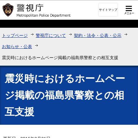
このページの本文へ移動
サイトマップ
トップページ
警視庁について
契約・法令・公表・公示
お知らせ・公表
震災時におけるホームページ掲載の福島県警察との相互支援
震災時におけるホームペー
ジ掲載の福島県警察との相
互支援