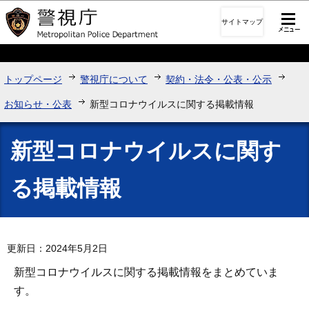
このページの本文へ移動
サイトマップ
トップページ
警視庁について
契約・法令・公表・公示
お知らせ・公表
新型コロナウイルスに関する掲載情報
新型コロナウイルスに関す
る掲載情報
更新日：2024年5月2日
新型コロナウイルスに関する掲載情報をまとめていま
す。