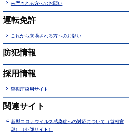
来庁される方へのお願い
運転免許
これから来場される方へのお願い
防犯情報
採用情報
警視庁採用サイト
関連サイト
新型コロナウイルス感染症への対応について（首相官
邸）（外部サイト）