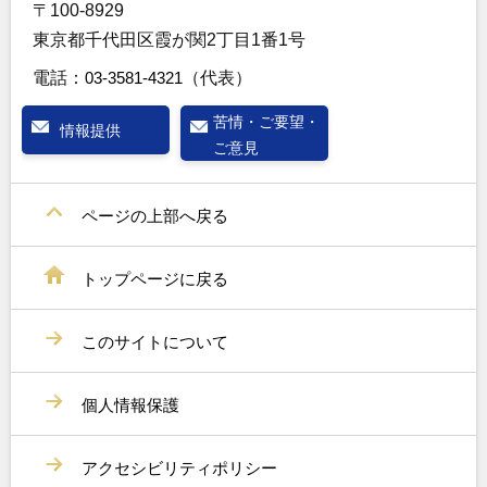
〒100-8929
東京都千代田区霞が関2丁目1番1号
電話：
03-3581-4321
（代表）
苦情・ご要望・
情報提供
ご意見
ページの上部へ戻る
トップページに戻る
このサイトについて
個人情報保護
アクセシビリティポリシー