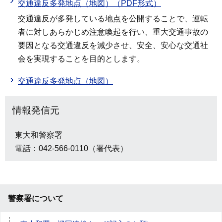
交通違反多発地点（地図）（PDF形式）
交通違反が多発している地点を公開することで、運転
者に対しあらかじめ注意喚起を行い、重大交通事故の
要因となる交通違反を減少させ、安全、安心な交通社
会を実現することを目的とします。
交通違反多発地点（地図）
情報発信元
東大和警察署
電話：042-566-0110（署代表）
警察署について