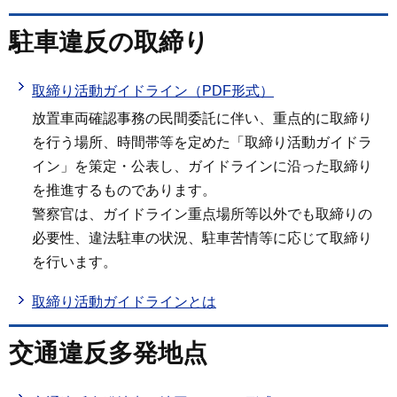
駐車違反の取締り
取締り活動ガイドライン（PDF形式）
放置車両確認事務の民間委託に伴い、重点的に取締り
を行う場所、時間帯等を定めた「取締り活動ガイドラ
イン」を策定・公表し、ガイドラインに沿った取締り
を推進するものであります。
警察官は、ガイドライン重点場所等以外でも取締りの
必要性、違法駐車の状況、駐車苦情等に応じて取締り
を行います。
取締り活動ガイドラインとは
交通違反多発地点