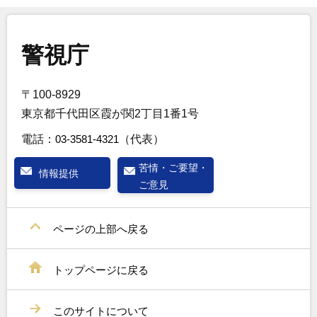
警視庁
〒100-8929
東京都千代田区霞が関2丁目1番1号
電話：
03-3581-4321
（代表）
苦情・ご要望・
情報提供
ご意見
ページの上部へ戻る
トップページに戻る
このサイトについて