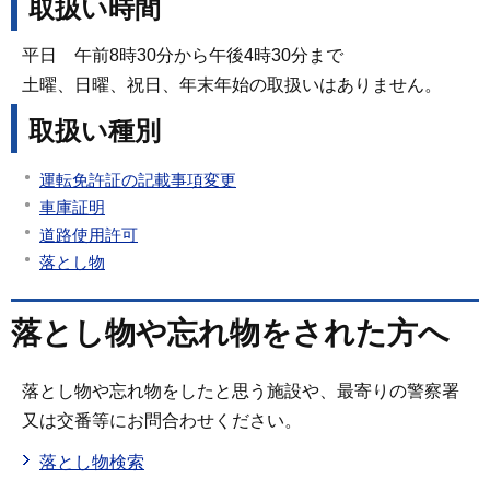
取扱い時間
平日 午前8時30分から午後4時30分まで
土曜、日曜、祝日、年末年始の取扱いはありません。
取扱い種別
運転免許証の記載事項変更
車庫証明
道路使用許可
落とし物
落とし物や忘れ物をされた方へ
落とし物や忘れ物をしたと思う施設や、最寄りの警察署
又は交番等にお問合わせください。
落とし物検索