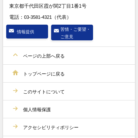
東京都千代田区霞が関2丁目1番1号
電話：
03-3581-4321
（代表）
苦情・ご要望・
情報提供
ご意見
ページの上部へ戻る
トップページに戻る
このサイトについて
個人情報保護
アクセシビリティポリシー