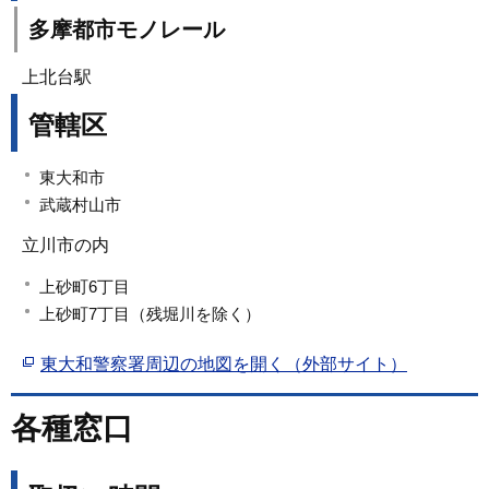
多摩都市モノレール
上北台駅
管轄区
東大和市
武蔵村山市
立川市の内
上砂町6丁目
上砂町7丁目（残堀川を除く）
東大和警察署周辺の地図を開く（外部サイト）
各種窓口